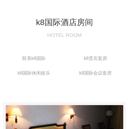
k8国际酒店房间
HOTEL ROOM
联系k8国际
k8贵宾套房
k8国际休闲娱乐
k8国际会议套房