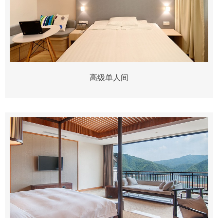
高级单人间