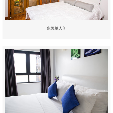
高级单人间