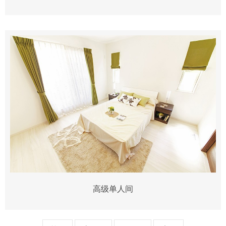
高级单人间