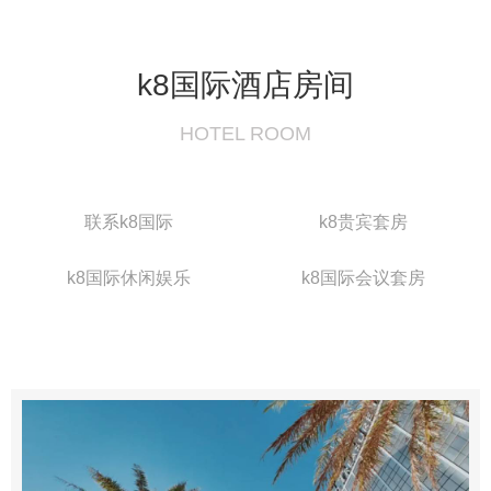
k8国际酒店房间
HOTEL ROOM
联系k8国际
k8贵宾套房
k8国际休闲娱乐
k8国际会议套房